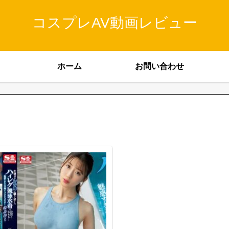
コスプレAV動画レビュー
ホーム
お問い合わせ